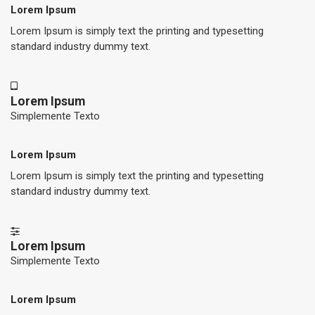
Lorem Ipsum
Lorem Ipsum is simply text the printing and typesetting
standard industry dummy text.
Lorem Ipsum
Simplemente Texto
Lorem Ipsum
Lorem Ipsum is simply text the printing and typesetting
standard industry dummy text.
Lorem Ipsum
Simplemente Texto
Lorem Ipsum